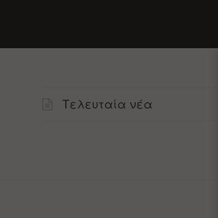
Τελευταία νέα