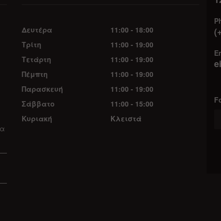
P
Δευτέρα
11:00 - 18:00
(
Τρίτη
11:00 - 19:00
Em
Τετάρτη
11:00 - 19:00
e
Πέμπτη
11:00 - 19:00
Παρασκευή
11:00 - 19:00
F
Σάββατο
11:00 - 15:00
Κυριακή
Κλειστά
τα