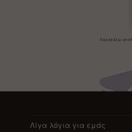
Παρακαλώ αποδ
Λίγα λόγια για εμάς