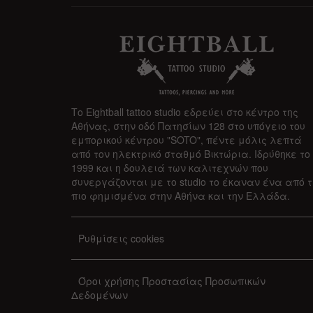
Το Eightball tattoo studio εδρεύει στο κέντρο της
Αθήνας, στην οδό Πατησίων 128 στο υπόγειο του
εμπορικού κέντρου "SOTO", πέντε μόλις λεπτά
από τον ηλεκτρικό σταθμό Βικτώρια. Ιδρύθηκε το
1999 και η δουλειά των καλιτεχνών που
συνεργάζονται με το studio το έκαναν ένα από 
πιο φημισμένα στην Αθήνα και την Ελλάδα.
Ρυθμίσεις cookies
Όροι χρήσης Προστασίας Προσωπικών
Δεδομένων